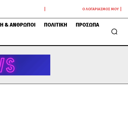
Ο ΛΟΓΑΡΙΑΣΜΌΣ ΜΟΥ
Ή & ΆΝΘΡΩΠΟΙ
ΠΟΛΙΤΙΚΉ
ΠΡΌΣΩΠΑ