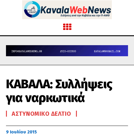
ΚΑΒΑΛΑ: Συλλήψεις
για ναρκωτικά
ΑΣΤΥΝΟΜΙΚΌ ΔΕΛΤΊΟ
9 Ιουλίου 2015