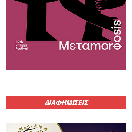
ΔΙΑΦΗΜΙΣΕΙΣ