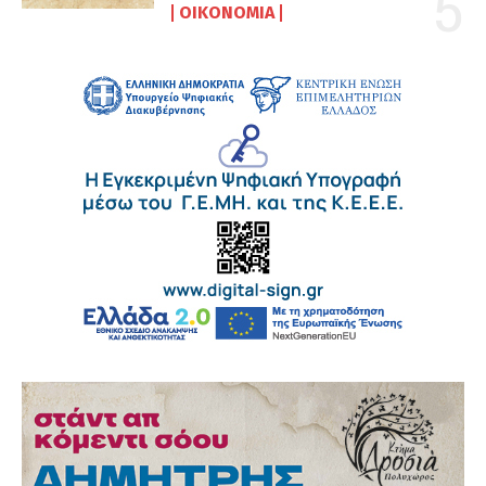
ΟΙΚΟΝΟΜΊΑ