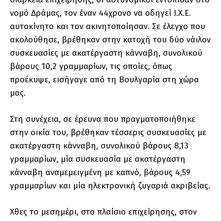
νομό Δράμας, τον έναν 44χρονο να οδηγεί Ι.Χ.Ε.
αυτοκίνητο και τον ακινητοποίησαν. Σε έλεγχο που
ακολούθησε, βρέθηκαν στην κατοχή του δύο νάιλον
συσκευασίες με ακατέργαστη κάνναβη, συνολικού
βάρους 10,2 γραμμαρίων, τις οποίες, όπως
προέκυψε, εισήγαγε από τη Βουλγαρία στη χώρα
μας.
Στη συνέχεια, σε έρευνα που πραγματοποιήθηκε
στην οικία του, βρέθηκαν τέσσερις συσκευασίες με
ακατέργαστη κάνναβη, συνολικού βάρους 8,13
γραμμαρίων, μία συσκευασία με ακατέργαστη
κάνναβη αναμεμειγμένη με καπνό, βάρους 4,59
γραμμαρίων και μία ηλεκτρονική ζυγαριά ακριβείας.
Χθες το μεσημέρι, στο πλαίσιο επιχείρησης, στον