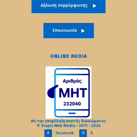
Δήλωση συμμόρφωσης
Επικοινωνία
ONLINE MEDIA
Με την επιφύλαξη παντός δικαιώματος
© Siapis Web Media - 2011 - 2026
Facebook
X