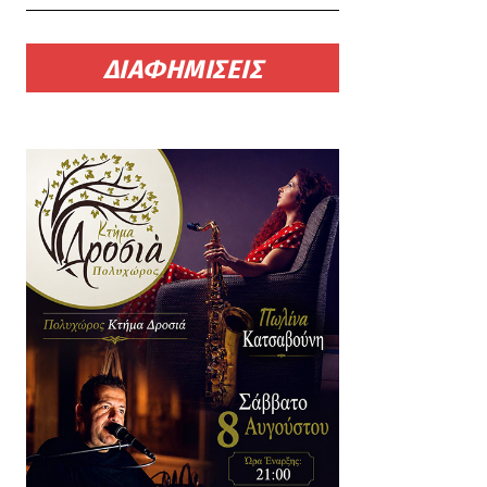
ΔΙΑΦΗΜΙΣΕΙΣ