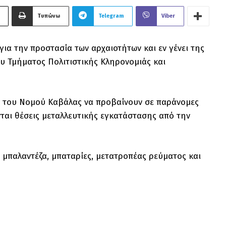
Τυπώνω
Telegram
Viber
α την προστασία των αρχαιοτήτων και εν γένει της
ου Τμήματος Πολιτιστικής Κληρονομιάς και
χή του Νομού Καβάλας να προβαίνουν σε παράνομες
ται θέσεις μεταλλευτικής εγκατάστασης από την
 μπαλαντέζα, μπαταρίες, μετατροπέας ρεύματος και