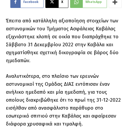
Facebook
X
WhatsApp
Έπειτα από κατάλληλη αξιοποίηση στοιχείων των
αστυνομικών του Τμήματος Ασφάλειας Καβάλας
εξιχνιάστηκε κλοπή σε οικία που διαπράχθηκε το
Σάββατο 31 Δεκεμβρίου 2022 στην Καβάλα και
σχηματίσθηκε σχετική δικογραφία σε βάρος δύο
ημεδαπών.
Αναλυτικότερα, στο πλαίσιο των ερευνών
αστυνομικοί της Ομάδας ΔΙΑΣ εντόπισαν έναν
ανήλικο ημεδαπό και μία ημεδαπή, για τους
οποίους διακριβώθηκε ότι το πρωί της 31-12-2022
εισήλθαν από ανασφάλιστο παράθυρο στο
εσωτερικό σπιτιού στην Καβάλας και αφαίρεσαν
διάφορα χρυσαφικά και τιμαλφή.