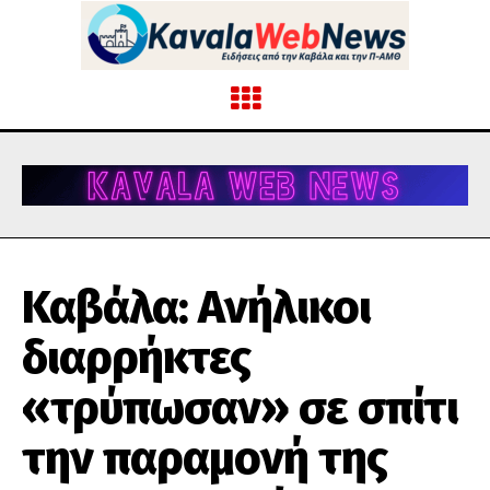
Καβάλα: Ανήλικοι
διαρρήκτες
«τρύπωσαν» σε σπίτι
την παραμονή της