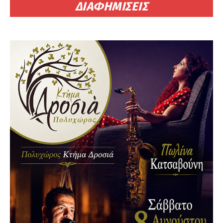
ΔΙΑΦΗΜΙΣΕΙΣ