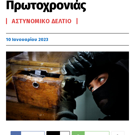
Πρωτοχρονιάς
ΑΣΤΥΝΟΜΙΚΌ ΔΕΛΤΊΟ
10 Ιανουαρίου 2023