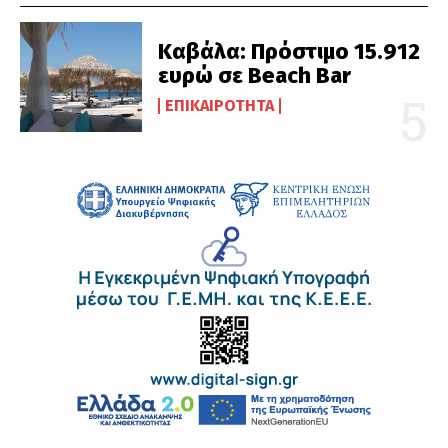
Καβάλα: Πρόστιμο 15.912
ευρώ σε Beach Bar
ΕΠΙΚΑΙΡΌΤΗΤΑ