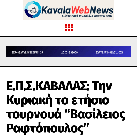
Ε.Π.Σ.ΚΑΒΑΛΑΣ: Την
Κυριακή το ετήσιο
τουρνουά “Βασίλειος
Ραφτόπουλος”