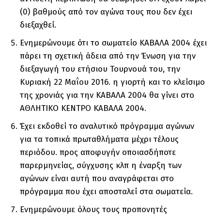
(0) βαθμούς από τον αγώνα τους που δεν έχει
διεξαχθεί.
Ενημερώνουμε ότι το σωματείο ΚΑΒΑΛΑ 2004 έχει
πάρει τη σχετική άδεια από την Ένωση για την
διεξαγωγή του ετήσιου Τουρνουά του, την
Κυριακή 22 Μαΐου 2016. η γιορτή και το κλείσιμο
της χρονιάς για την ΚΑΒΑΛΑ 2004 θα γίνει στο
ΑΘΛΗΤΙΚΟ ΚΕΝΤΡΟ ΚΑΒΑΛΑ 2004.
Έχει εκδοθεί το αναλυτικό πρόγραμμα αγώνων
για τα τοπικά πρωταθλήματα μέχρι τέλους
περιόδου. προς αποφυγήν οποιασδήποτε
παρερμηνείας, σύγχυσης κλπ η έναρξη των
αγώνων είναι αυτή που αναγράφεται στο
πρόγραμμα που έχει αποσταλεί στα σωματεία.
Ενημερώνουμε όλους τους προπονητές