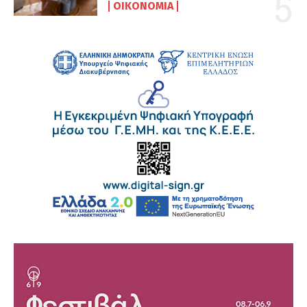
ΟΙΚΟΝΟΜΊΑ