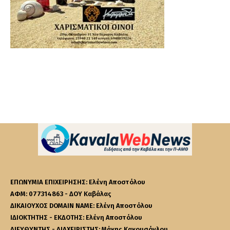
ΕΠΩΝΥΜΙΑ ΕΠΙΧΕΙΡΗΣΗΣ: Ελένη Αποστόλου
ΑΦΜ: 077314863 - ΔΟΥ Καβάλας
ΔΙΚΑΙΟΥΧΟΣ DOMAIN NAME: Ελένη Αποστόλου
ΙΔΙΟΚΤΗΤΗΣ - ΕΚΔΟΤΗΣ: Ελένη Αποστόλου
ΔΙΕΥΘΥΝΤΗΣ - ΔΙΑΧΕΙΡΙΣΤΗΣ: Μάκης Κακουσόγλου