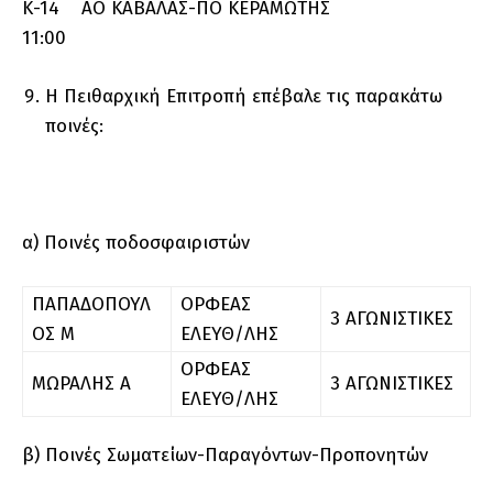
Κ-14 ΑΟ ΚΑΒΑΛΑΣ-ΠΟ ΚΕΡΑΜΩΤΗΣ
11:00
Η Πειθαρχική Επιτροπή επέβαλε τις παρακάτω
ποινές:
α) Ποινές ποδοσφαιριστών
ΠΑΠΑΔΟΠΟΥΛ
ΟΡΦΕΑΣ
3 ΑΓΩΝΙΣΤΙΚΕΣ
ΟΣ Μ
ΕΛΕΥΘ/ΛΗΣ
ΟΡΦΕΑΣ
ΜΩΡΑΛΗΣ Α
3 ΑΓΩΝΙΣΤΙΚΕΣ
ΕΛΕΥΘ/ΛΗΣ
β) Ποινές Σωματείων-Παραγόντων-Προπονητών