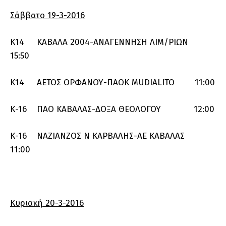
Σάββατο 19-3-2016
Κ14 ΚΑΒΑΛΑ 2004-ΑΝΑΓΕΝΝΗΣΗ ΛΙΜ/ΡΙΩΝ
15:50
Κ14 ΑΕΤΟΣ ΟΡΦΑΝΟΥ-ΠΑΟΚ MUDIALITO 11:00
Κ-16 ΠΑΟ ΚΑΒΑΛΑΣ-ΔΟΞΑ ΘΕΟΛΟΓΟΥ 12:00
Κ-16 ΝΑΖΙΑΝΖΟΣ Ν ΚΑΡΒΑΛΗΣ-ΑΕ ΚΑΒΑΛΑΣ
11:00
Κυριακή 20-3-2016