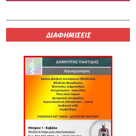
ΔΙΑΦΗΜΙΣΕΙΣ