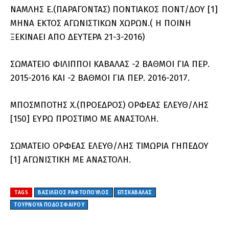
ΝΑΜΛΗΣ Ε.(ΠΑΡΑΓΟΝΤΑΣ) ΠΟΝΤΙΑΚΟΣ ΠΟΝΤ/ΔΟΥ [1]
ΜΗΝΑ ΕΚΤΟΣ ΑΓΩΝΙΣΤΙΚΩΝ ΧΩΡΩΝ.( Η ΠΟΙΝΗ
ΞΕΚΙΝΑΕΙ ΑΠΟ ΔΕΥΤΕΡΑ 21-3-2016)
ΣΩΜΑΤΕΙΟ ΦΙΛΙΠΠΟΙ ΚΑΒΑΛΑΣ -2 ΒΑΘΜΟΙ ΓΙΑ ΠΕΡ.
2015-2016 ΚΑΙ -2 ΒΑΘΜΟΙ ΓΙΑ ΠΕΡ. 2016-2017.
ΜΠΟΣΜΠΟΤΗΣ Χ.(ΠΡΟΕΔΡΟΣ) ΟΡΦΕΑΣ ΕΛΕΥΘ/ΛΗΣ
[150] ΕΥΡΩ ΠΡΟΣΤΙΜΟ ΜΕ ΑΝΑΣΤΟΛΗ.
ΣΩΜΑΤΕΙΟ ΟΡΦΕΑΣ ΕΛΕΥΘ/ΛΗΣ ΤΙΜΩΡΙΑ ΓΗΠΕΔΟΥ
[1] ΑΓΩΝΙΣΤΙΚΗ ΜΕ ΑΝΑΣΤΟΛΗ.
TAGS
ΒΑΣΊΛΕΙΟΣ ΡΑΦΤΌΠΟΥΛΟΣ
ΕΠΣΚΑΒΑΛΑΣ
ΤΟΥΡΝΟΥΆ ΠΟΔΟΣΦΑΊΡΟΥ