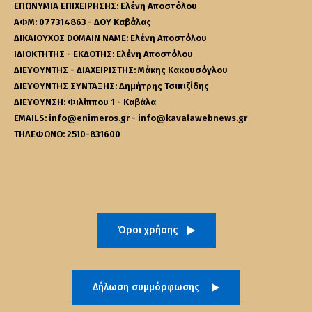
ΕΠΩΝΥΜΙΑ ΕΠΙΧΕΙΡΗΣΗΣ: Ελένη Αποστόλου
ΑΦΜ: 077314863 - ΔΟΥ Καβάλας
ΔΙΚΑΙΟΥΧΟΣ DOMAIN NAME: Ελένη Αποστόλου
ΙΔΙΟΚΤΗΤΗΣ - ΕΚΔΟΤΗΣ: Ελένη Αποστόλου
ΔΙΕΥΘΥΝΤΗΣ - ΔΙΑΧΕΙΡΙΣΤΗΣ: Μάκης Κακουσόγλου
ΔΙΕΥΘΥΝΤΗΣ ΣΥΝΤΑΞΗΣ: Δημήτρης Τσιπιζίδης
ΔΙΕΥΘΥΝΣΗ: Φιλίππου 1 - Καβάλα
EMAILS: info@enimeros.gr - info@kavalawebnews.gr
ΤΗΛΕΦΩΝΟ: 2510-831600
Όροι χρήσης
Δήλωση συμμόρφωσης