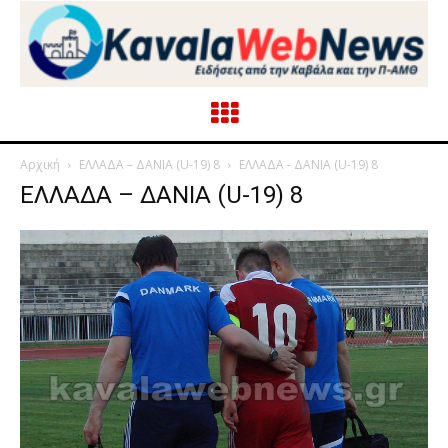
Αρχική
ΕΛΛΑΔΑ – ΔΑΝΙΑ (U-19) 8
ΕΛΛΑΔΑ - ΔΑΝΙΑ (U-19) 8
ΕΛΛΑΔΑ – ΔΑΝΙΑ (U-19) 8