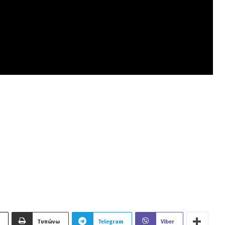
Τυπώνω
Telegram
Viber