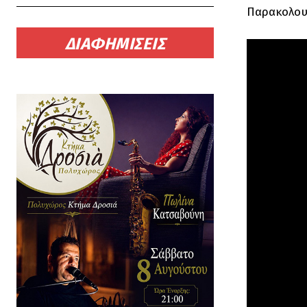
Παρακολουθ
ΔΙΑΦΗΜΙΣΕΙΣ