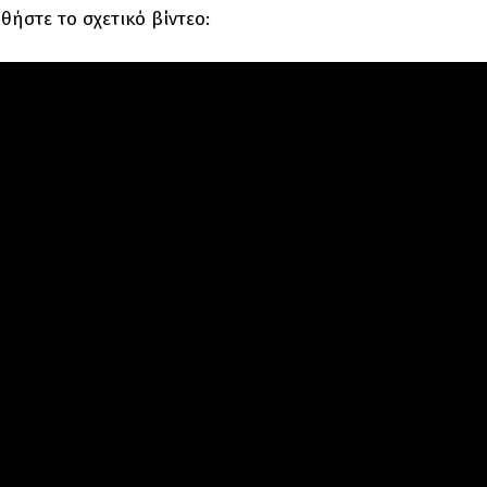
ήστε το σχετικό βίντεο: