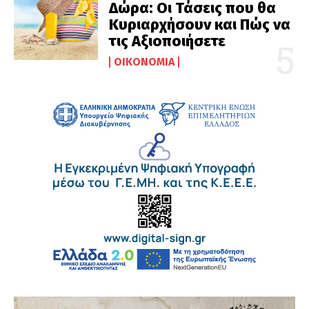
Δώρα: Οι Τάσεις που θα
Κυριαρχήσουν και Πώς να
τις Αξιοποιήσετε
ΟΙΚΟΝΟΜΊΑ