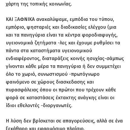
χάρτη της τοπικής κοινωνίας.
ΚΑΙ ΞΑΦΝΙΚΑ ανακαλύψαμε, εμπόδια του τύπου,
εμπόριο, ψησταριές και διαδικασίες ελέγχου (μια
και τα πανηγύρια είναι τα κέντρα φοροδιαφυγής,
υγειονομικά ζητήματα -λες και έχουμε ρυθμίσει τα
πάντα στα καταστήματα υγειονομικού
ενδιαφέροντος, διαταράξεις κοινής ησυχίας-σάμπως
γίνονται κάθε μέρα τα πανηγύρια ή δεν συμμετέχει
όλο το χωριό, συνωστισμού -πρωτόγνωρο
φαινόμενο σε χώρους διασκεδασης και
πυρασφάλειας όπου οι πρώτοι που τρέχουν κάθε
φορά σε καταστάσεις έκτακτης ανάγκης είναι οι
ίδιοι εθελοντές -διοργανωτές.
Η λύση δεν βρίσκεται σε απαγορεύσεις, αλλά σε ένα
ξεκάθαρο και εφαρμόσιμο πλαίσιο.