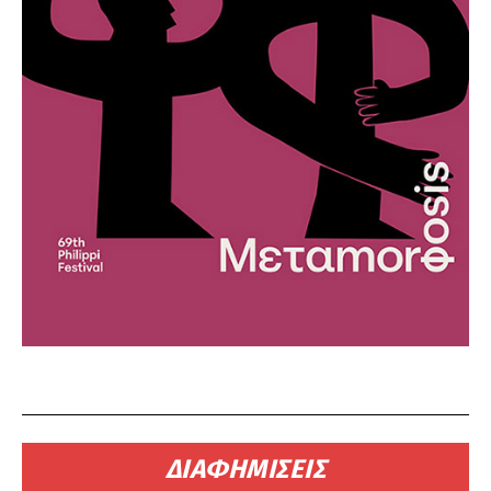
ΔΙΑΦΗΜΙΣΕΙΣ