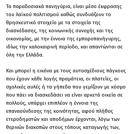
Τα παραδοσιακά πανηγύρια, είναι μέσο έκφρασης
του λαϊκού πολιτισμού καθώς συνδυάζουν το
θρησκευτικό στοιχείο με τα στοιχεία της
διασκέδασης, της κοινωνικής συνοχής και της
οικονομίας, με την έννοια της εμποροπανήγυρης,
ιδίως την καλοκαιρινή περίοδο, και απαντώνται σε
όλη την Ελλάδα.
Και μπορεί η εικόνα με τους αυτοσχέδιους πάγκους
που έχουν κάθε λογής πραμάτεια, οι πλατείες, οι
σχολικές αυλές ή τα γήπεδα που γεμίζουν με κόσμο
που πάει να διασκεδάσει να είναι αρκετά οικεία σε
πολλούς, υπάρχει επιπλέον η έννοια της
επανασύνδεσης της κοινότητας, αφού πλήθος
ετεροδημοτών και αποδήμων έρχονται, λόγω των
θερινών διακοπών στους τόπους καταγωγής των,