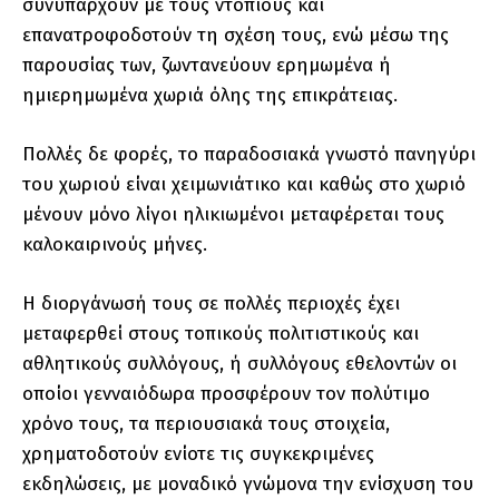
συνυπάρχουν με τους ντόπιους και
επανατροφοδοτούν τη σχέση τους, ενώ μέσω της
παρουσίας των, ζωντανεύουν ερημωμένα ή
ημιερημωμένα χωριά όλης της επικράτειας.
Πολλές δε φορές, το παραδοσιακά γνωστό πανηγύρι
του χωριού είναι χειμωνιάτικο και καθώς στο χωριό
μένουν μόνο λίγοι ηλικιωμένοι μεταφέρεται τους
καλοκαιρινούς μήνες.
Η διοργάνωσή τους σε πολλές περιοχές έχει
μεταφερθεί στους τοπικούς πολιτιστικούς και
αθλητικούς συλλόγους, ή συλλόγους εθελοντών οι
οποίοι γενναιόδωρα προσφέρουν τον πολύτιμο
χρόνο τους, τα περιουσιακά τους στοιχεία,
χρηματοδοτούν ενίοτε τις συγκεκριμένες
εκδηλώσεις, με μοναδικό γνώμονα την ενίσχυση του