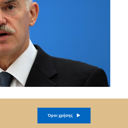
Όροι χρήσης