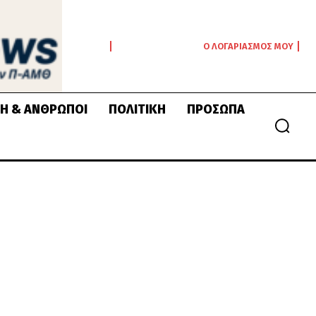
Ο ΛΟΓΑΡΙΑΣΜΌΣ ΜΟΥ
Ή & ΆΝΘΡΩΠΟΙ
ΠΟΛΙΤΙΚΉ
ΠΡΌΣΩΠΑ