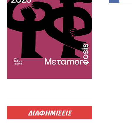
ΔΙΑΦΗΜΙΣΕΙΣ