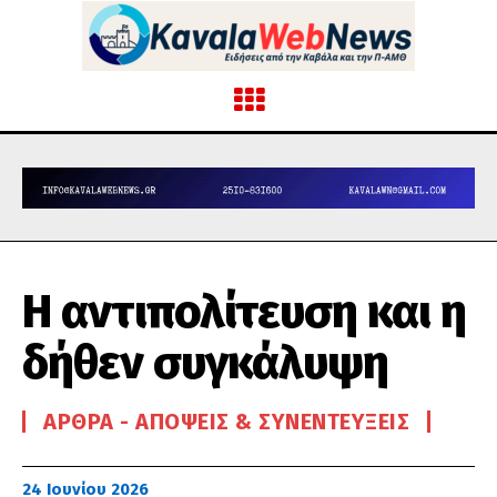
Η αντιπολίτευση και η
δήθεν συγκάλυψη
ΆΡΘΡΑ - ΑΠΌΨΕΙΣ & ΣΥΝΕΝΤΕΎΞΕΙΣ
24 Ιουνίου 2026