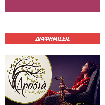
ΔΙΑΦΗΜΙΣΕΙΣ