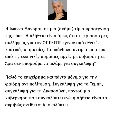
Η Ιωάννα Μάνδρου σε μια (ακόμη) τίμια προσέγγιση
της είπε: “Η αλήθεια είναι όμως ότι οι περισσότερες
συλλήψεις για τον ΟΠΕΚΕΠΕ έγιναν από εθνικές
κρατικές υπηρεσίες. Το σκάνδαλο αντιμετωπίστηκε
από τις ελληνικές αρμόδιες αρχές με σοβαρότητα.
Άρα δεν μπορούμε να μιλάμε για συγκάλυψη”.
Παλιό το επιχείρημα και πάντα μόνιμο για την
φαιδρή αντιπολίτευση. Συγκάλυψη για τα Τέμπη,
συγκάλυψη για τη Δικαιοσύνη, παντού μια
κυβέρνηση που συγκαλύπτει ενώ η αήθεια είναι το
ακριβώς αντίθετο: Αποκαλύπτει.