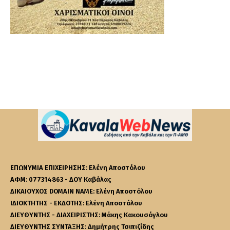
ΕΠΩΝΥΜΙΑ ΕΠΙΧΕΙΡΗΣΗΣ: Ελένη Αποστόλου
ΑΦΜ: 077314863 - ΔΟΥ Καβάλας
ΔΙΚΑΙΟΥΧΟΣ DOMAIN NAME: Ελένη Αποστόλου
ΙΔΙΟΚΤΗΤΗΣ - ΕΚΔΟΤΗΣ: Ελένη Αποστόλου
ΔΙΕΥΘΥΝΤΗΣ - ΔΙΑΧΕΙΡΙΣΤΗΣ: Μάκης Κακουσόγλου
ΔΙΕΥΘΥΝΤΗΣ ΣΥΝΤΑΞΗΣ: Δημήτρης Τσιπιζίδης