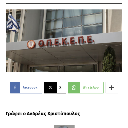
Facebook
X
WhatsApp
Γράφει ο Ανδρέας Χριστόπουλος