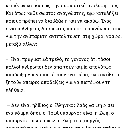
κειμένων και κυρίως την ουσιαστική ανάλυση τους.
Και όπως κάθε σωστός αναγνώστης, έχω καταλήξει
ποιους πρέπει να διαβάζω ή και να ακούω. Ένας
είναι ο Ανδρέας Δρυμιωτης που σε μια ανάλυση του
για την ανύπαρκτη αντιπολίτευση στη χώρα, γράφει
μεταξύ άλλων:
– Είναι πραγματικά τρελό, το γεγονός ότι τόσοι
πολλοί άνθρωποι δεν απαιτούν καμία απολύτως
απόδειξη για να πιστέψουν ένα ψέμα, ενώ αντίθετα
ζητούν άπειρες αποδείξεις για να πιστέψουν τη
αλήθεια.
– Δεν είναι ηλίθιος ο Ελληνικός λαός να ψηφίσει
ένα κόμμα όπου ο Πρωθυπουργός είναι η Ζωή, ο
υπουργός Εσωτερικών η Ζωή, ο υπουργός