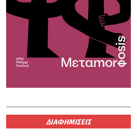
ΔΙΑΦΗΜΙΣΕΙΣ