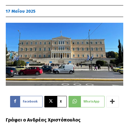
17 Μαΐου 2025
Facebook
X
WhatsApp
Γράφει ο Ανδρέας Χριστόπουλος