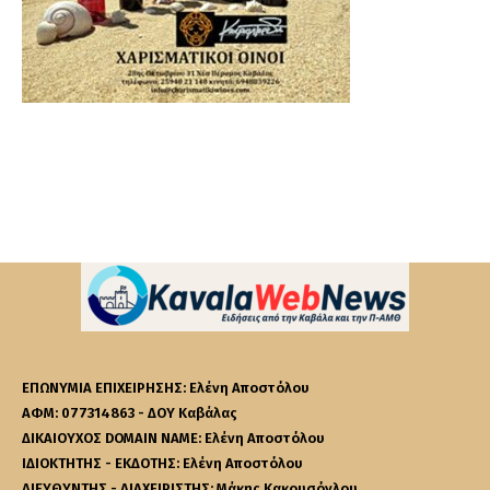
ΕΠΩΝΥΜΙΑ ΕΠΙΧΕΙΡΗΣΗΣ: Ελένη Αποστόλου
ΑΦΜ: 077314863 - ΔΟΥ Καβάλας
ΔΙΚΑΙΟΥΧΟΣ DOMAIN NAME: Ελένη Αποστόλου
ΙΔΙΟΚΤΗΤΗΣ - ΕΚΔΟΤΗΣ: Ελένη Αποστόλου
ΔΙΕΥΘΥΝΤΗΣ - ΔΙΑΧΕΙΡΙΣΤΗΣ: Μάκης Κακουσόγλου