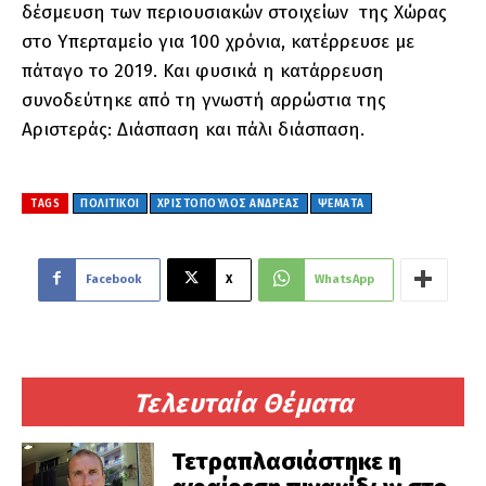
δέσμευση των περιουσιακών στοιχείων της Χώρας
στο Υπερταμείο για 100 χρόνια, κατέρρευσε με
πάταγο το 2019. Και φυσικά η κατάρρευση
συνοδεύτηκε από τη γνωστή αρρώστια της
Αριστεράς: Διάσπαση και πάλι διάσπαση.
TAGS
ΠΟΛΙΤΙΚΟΙ
ΧΡΙΣΤΟΠΟΥΛΟΣ ΑΝΔΡΕΑΣ
ΨΕΜΑΤΑ
Facebook
X
WhatsApp
Τελευταία Θέματα
Τετραπλασιάστηκε η