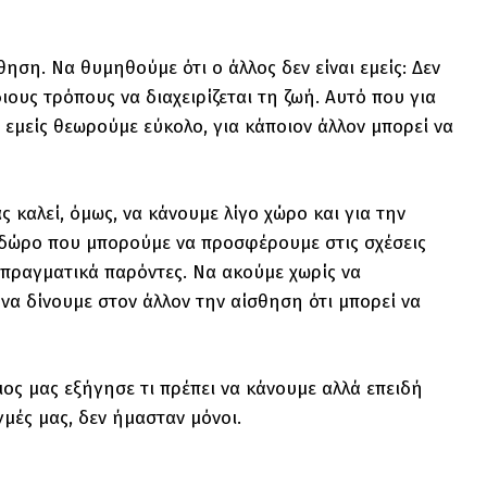
ηση. Να θυμηθούμε ότι ο άλλος δεν είναι εμείς: Δεν
 ίδιους τρόπους να διαχειρίζεται τη ζωή. Αυτό που για
ου εμείς θεωρούμε εύκολο, για κάποιον άλλον μπορεί να
 καλεί, όμως, να κάνουμε λίγο χώρο και για την
ίο δώρο που μπορούμε να προσφέρουμε στις σχέσεις
 πραγματικά παρόντες. Να ακούμε χωρίς να
να δίνουμε στον άλλον την αίσθηση ότι μπορεί να
ιος μας εξήγησε τι πρέπει να κάνουμε αλλά επειδή
γμές μας, δεν ήμασταν μόνοι.