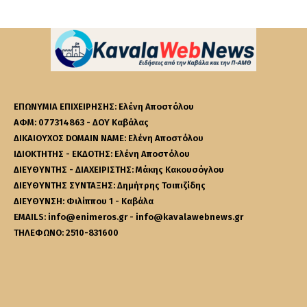
ΕΠΩΝΥΜΙΑ ΕΠΙΧΕΙΡΗΣΗΣ: Ελένη Αποστόλου
ΑΦΜ: 077314863 - ΔΟΥ Καβάλας
ΔΙΚΑΙΟΥΧΟΣ DOMAIN NAME: Ελένη Αποστόλου
ΙΔΙΟΚΤΗΤΗΣ - ΕΚΔΟΤΗΣ: Ελένη Αποστόλου
ΔΙΕΥΘΥΝΤΗΣ - ΔΙΑΧΕΙΡΙΣΤΗΣ: Μάκης Κακουσόγλου
ΔΙΕΥΘΥΝΤΗΣ ΣΥΝΤΑΞΗΣ: Δημήτρης Τσιπιζίδης
ΔΙΕΥΘΥΝΣΗ: Φιλίππου 1 - Καβάλα
EMAILS: info@enimeros.gr - info@kavalawebnews.gr
ΤΗΛΕΦΩΝΟ: 2510-831600