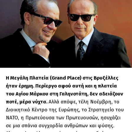
Η Μεγάλη Πλατεία (Grand Place) στις Βρυξέλλες
ήταν έρημη. Περίεργο αφού αυτή και η πλατεία
του Αγίου Μάρκου στη Γαληνοτάτη, δεν αδειάζουν
ποτέ, μέρα νύχτα.
Αλλά απόψε, τέλη Νοέμβρη, το
Διοικητικό Κέντρο της Ευρώπης, το Στρατηγείο του
ΝΑΤΟ, η Πρωτεύουσα των Πρωτευουσών, ησυχάζει
σε μια σπάνια συγχορδία ανθρώπων και φύσης.