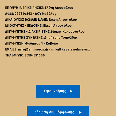
ΕΠΩΝΥΜΙΑ ΕΠΙΧΕΙΡΗΣΗΣ: Ελένη Αποστόλου
ΑΦΜ: 077314863 - ΔΟΥ Καβάλας
ΔΙΚΑΙΟΥΧΟΣ DOMAIN NAME: Ελένη Αποστόλου
ΙΔΙΟΚΤΗΤΗΣ - ΕΚΔΟΤΗΣ: Ελένη Αποστόλου
ΔΙΕΥΘΥΝΤΗΣ - ΔΙΑΧΕΙΡΙΣΤΗΣ: Μάκης Κακουσόγλου
ΔΙΕΥΘΥΝΤΗΣ ΣΥΝΤΑΞΗΣ: Δημήτρης Τσιπιζίδης
ΔΙΕΥΘΥΝΣΗ: Φιλίππου 1 - Καβάλα
EMAILS: info@enimeros.gr - info@kavalawebnews.gr
ΤΗΛΕΦΩΝΟ: 2510-831600
Όροι χρήσης
Δήλωση συμμόρφωσης