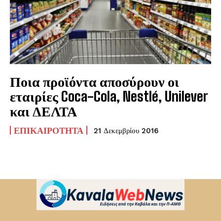
Ποια προϊόντα αποσύρουν οι
εταιρίες Coca-Cola, Nestlé, Unilever
και ΔΕΛΤΑ
ΕΠΙΚΑΙΡΌΤΗΤΑ
21 Δεκεμβρίου 2016