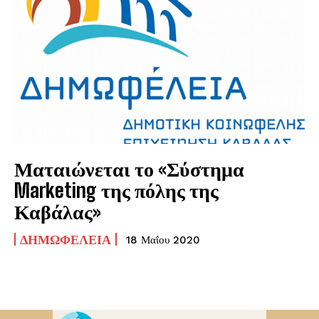
Ματαιώνεται το «Σύστημα
Marketing της πόλης της
Καβάλας»
ΔΗΜΩΦΕΛΕΙΑ
18 Μαΐου 2020