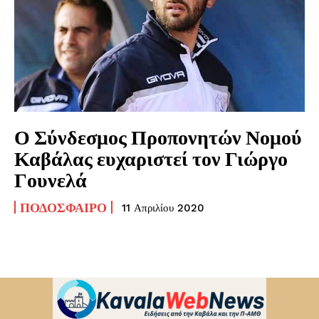
Ο Σύνδεσμος Προπονητών Νομού
Καβάλας ευχαριστεί τον Γιώργο
Γουνελά
ΠΟΔΌΣΦΑΙΡΟ
11 Απριλίου 2020