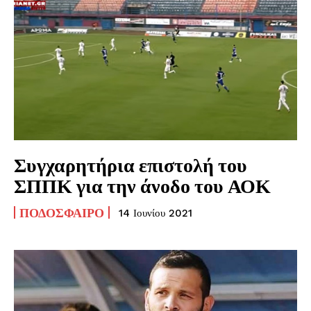
Συγχαρητήρια επιστολή του
ΣΠΠΚ για την άνοδο του ΑΟΚ
ΠΟΔΌΣΦΑΙΡΟ
14 Ιουνίου 2021