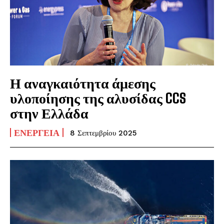
Η αναγκαιότητα άμεσης
υλοποίησης της αλυσίδας CCS
στην Ελλάδα
ΕΝΈΡΓΕΙΑ
8 Σεπτεμβρίου 2025