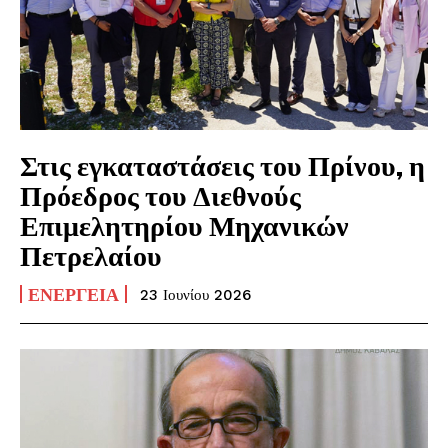
Στις εγκαταστάσεις του Πρίνου, η
Πρόεδρος του Διεθνούς
Επιμελητηρίου Μηχανικών
Πετρελαίου
ΕΝΈΡΓΕΙΑ
23 Ιουνίου 2026