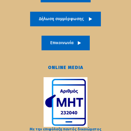
Δήλωση συμμόρφωσης
Επικοινωνία
ONLINE MEDIA
Με την επιφύλαξη παντός δικαιώματος