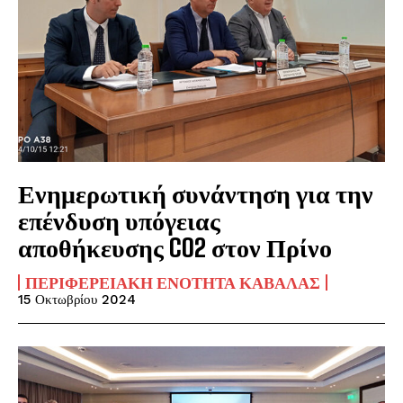
Ενημερωτική συνάντηση για την
επένδυση υπόγειας
αποθήκευσης CO2 στον Πρίνο
ΠΕΡΙΦΕΡΕΙΑΚΉ ΕΝΌΤΗΤΑ ΚΑΒΆΛΑΣ
15 Οκτωβρίου 2024