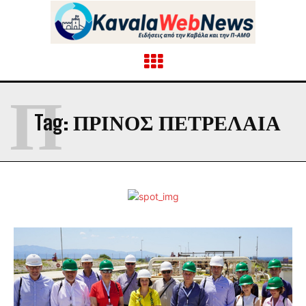
Π
Tag:
ΠΡΙΝΟΣ ΠΕΤΡΕΛΑΙΑ