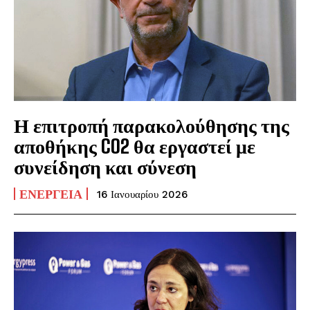
Η επιτροπή παρακολούθησης της
αποθήκης CO2 θα εργαστεί με
συνείδηση και σύνεση
ΕΝΈΡΓΕΙΑ
16 Ιανουαρίου 2026