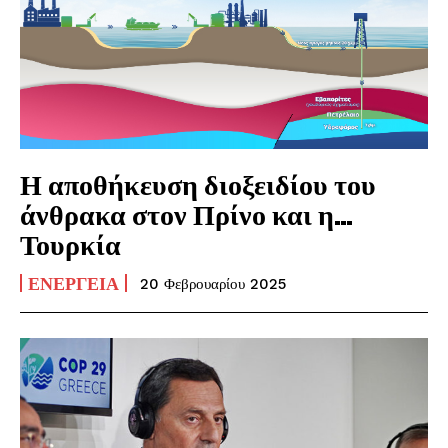
Η αποθήκευση διοξειδίου του
άνθρακα στον Πρίνο και η…
Τουρκία
ΕΝΈΡΓΕΙΑ
20 Φεβρουαρίου 2025