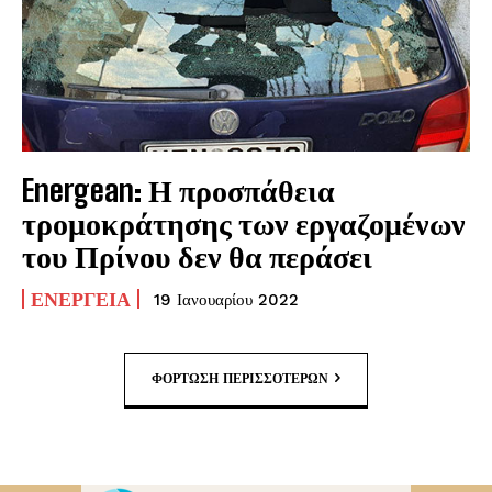
Energean: Η προσπάθεια
τρομοκράτησης των εργαζομένων
του Πρίνου δεν θα περάσει
ΕΝΈΡΓΕΙΑ
19 Ιανουαρίου 2022
ΦΌΡΤΩΣΗ ΠΕΡΙΣΣΟΤΈΡΩΝ