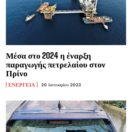
Μέσα στο 2024 η έναρξη
παραγωγής πετρελαίου στον
Πρίνο
ΕΝΈΡΓΕΙΑ
20 Ιανουαρίου 2023