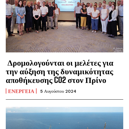
Δρομολογούνται οι μελέτες για
την αύξηση της δυναμικότητας
αποθήκευσης CO2 στον Πρίνο
ΕΝΈΡΓΕΙΑ
5 Αυγούστου 2024