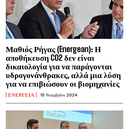
Μαθιός Ρήγας (Energean): Η
αποθήκευση CO2 δεν είναι
δικαιολογία για να παράγονται
υδρογονάνθρακες, αλλά μια λύση
για να επιβιώσουν οι βιομηχανίες
ΕΝΈΡΓΕΙΑ
15 Νοεμβρίου 2024