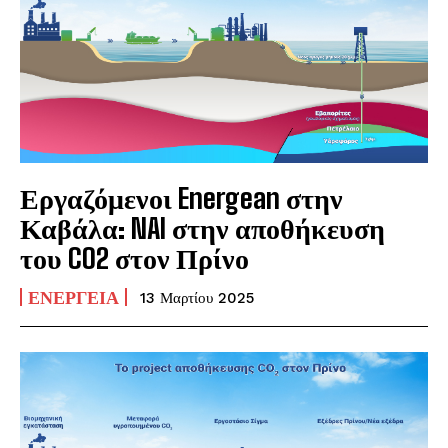
Εργαζόμενοι Energean στην
Καβάλα: NAI στην αποθήκευση
του CO2 στον Πρίνο
ΕΝΈΡΓΕΙΑ
13 Μαρτίου 2025