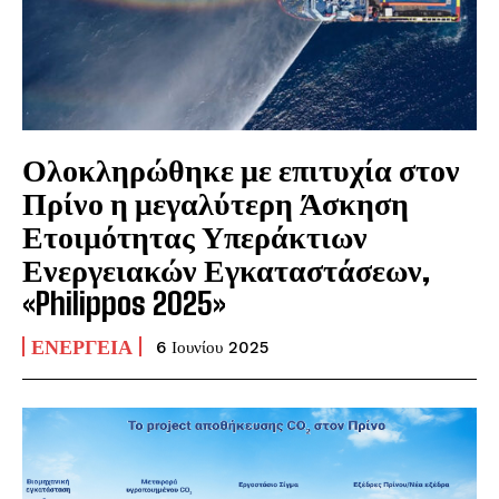
Ολοκληρώθηκε με επιτυχία στον
Πρίνο η μεγαλύτερη Άσκηση
Ετοιμότητας Υπεράκτιων
Ενεργειακών Εγκαταστάσεων,
«Philippos 2025»
ΕΝΈΡΓΕΙΑ
6 Ιουνίου 2025