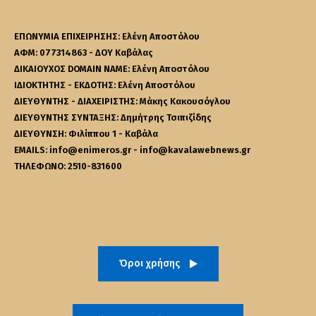
ΕΠΩΝΥΜΙΑ ΕΠΙΧΕΙΡΗΣΗΣ: Ελένη Αποστόλου
ΑΦΜ: 077314863 - ΔΟΥ Καβάλας
ΔΙΚΑΙΟΥΧΟΣ DOMAIN NAME: Ελένη Αποστόλου
ΙΔΙΟΚΤΗΤΗΣ - ΕΚΔΟΤΗΣ: Ελένη Αποστόλου
ΔΙΕΥΘΥΝΤΗΣ - ΔΙΑΧΕΙΡΙΣΤΗΣ: Μάκης Κακουσόγλου
ΔΙΕΥΘΥΝΤΗΣ ΣΥΝΤΑΞΗΣ: Δημήτρης Τσιπιζίδης
ΔΙΕΥΘΥΝΣΗ: Φιλίππου 1 - Καβάλα
EMAILS: info@enimeros.gr - info@kavalawebnews.gr
ΤΗΛΕΦΩΝΟ: 2510-831600
Όροι χρήσης