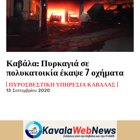
Καβάλα: Πυρκαγιά σε
πολυκατοικία έκαψε 7 οχήματα
ΠΥΡΟΣΒΕΣΤΙΚΉ ΥΠΗΡΕΣΊΑ ΚΑΒΆΛΑΣ
13 Σεπτεμβρίου 2020