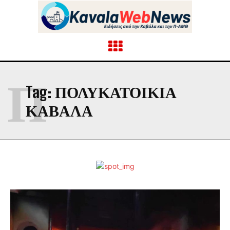
Π
Tag:
ΠΟΛΥΚΑΤΟΙΚΊΑ
ΚΑΒΆΛΑ