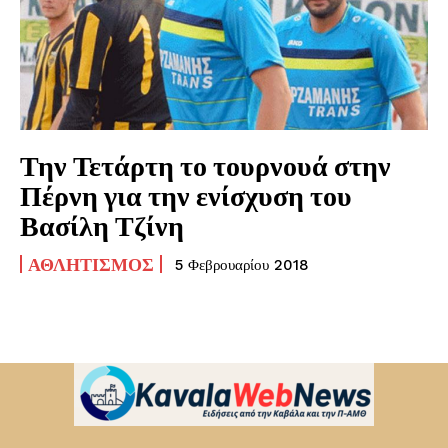
Την Τετάρτη το τουρνουά στην
Πέρνη για την ενίσχυση του
Βασίλη Τζίνη
ΑΘΛΗΤΙΣΜΌΣ
5 Φεβρουαρίου 2018