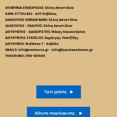
ΕΠΩΝΥΜΙΑ ΕΠΙΧΕΙΡΗΣΗΣ: Ελένη Αποστόλου
ΑΦΜ: 077314863 - ΔΟΥ Καβάλας
ΔΙΚΑΙΟΥΧΟΣ DOMAIN NAME: Ελένη Αποστόλου
ΙΔΙΟΚΤΗΤΗΣ - ΕΚΔΟΤΗΣ: Ελένη Αποστόλου
ΔΙΕΥΘΥΝΤΗΣ - ΔΙΑΧΕΙΡΙΣΤΗΣ: Μάκης Κακουσόγλου
ΔΙΕΥΘΥΝΤΗΣ ΣΥΝΤΑΞΗΣ: Δημήτρης Τσιπιζίδης
ΔΙΕΥΘΥΝΣΗ: Φιλίππου 1 - Καβάλα
EMAILS: info@enimeros.gr - info@kavalawebnews.gr
ΤΗΛΕΦΩΝΟ: 2510-831600
Όροι χρήσης
Δήλωση συμμόρφωσης