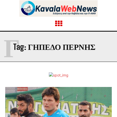
Γ
Tag:
ΓΗΠΕΔΟ ΠΕΡΝΗΣ