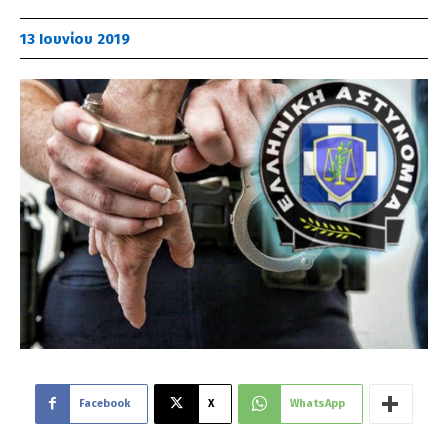
13 Ιουνίου 2019
Facebook
X
WhatsApp