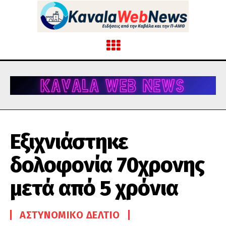
Εξιχνιάστηκε
δολοφονία 70χρονης
μετά από 5 χρόνια
ΑΣΤΥΝΟΜΙΚΌ ΔΕΛΤΊΟ