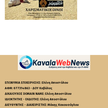
ΕΠΩΝΥΜΙΑ ΕΠΙΧΕΙΡΗΣΗΣ: Ελένη Αποστόλου
ΑΦΜ: 077314863 - ΔΟΥ Καβάλας
ΔΙΚΑΙΟΥΧΟΣ DOMAIN NAME: Ελένη Αποστόλου
ΙΔΙΟΚΤΗΤΗΣ - ΕΚΔΟΤΗΣ: Ελένη Αποστόλου
ΔΙΕΥΘΥΝΤΗΣ - ΔΙΑΧΕΙΡΙΣΤΗΣ: Μάκης Κακουσόγλου