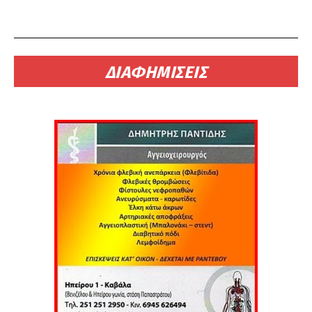
ΔΙΑΦΗΜΙΣΕΙΣ